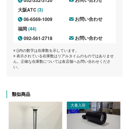
052-332-3120
お問い合わせ
(3)
大阪ATC
06-6569-1009
お問い合わせ
(44)
福岡
092-561-2718
お問い合わせ
※ ()内の数字は在庫数を示しています。
※ 表示されている在庫数はリアルタイムのものではありませ
ん。正確な在庫数については各店舗へお問い合わせくださ
い。
類似商品
大量入荷