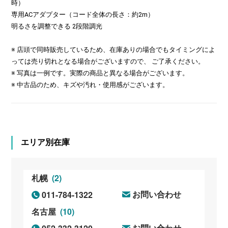
時）
専用ACアダプター（コード全体の長さ：約2m）
明るさを調整できる 2段階調光
※ 店頭で同時販売しているため、在庫ありの場合でもタイミングによ
っては売り切れとなる場合がございますので、 ご了承ください。
※ 写真は一例です。実際の商品と異なる場合がございます。
※ 中古品のため、キズや汚れ・使用感がございます。
エリア別在庫
(2)
札幌
011-784-1322
お問い合わせ
(10)
名古屋