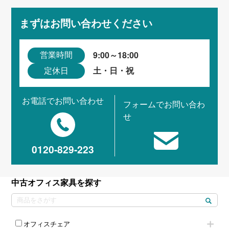
まずはお問い合わせください
9:00～18:00
営業時間
土・日・祝
定休日
お電話でお問い合わせ
フォームでお問い合わ
せ
0120-829-223
中古オフィス家具を探す
オフィスチェア