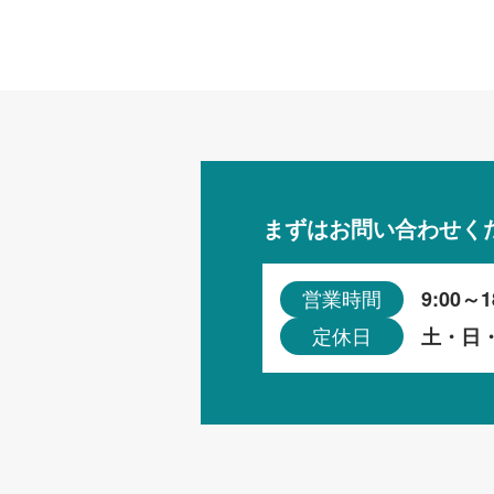
まずはお問い合わせく
9:00～1
営業時間
土・日
定休日