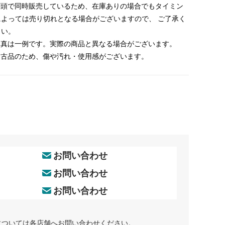
 店頭で同時販売しているため、在庫ありの場合でもタイミン
によっては売り切れとなる場合がございますので、 ご了承く
さい。
 写真は一例です。実際の商品と異なる場合がございます。
 中古品のため、傷や汚れ・使用感がございます。
お問い合わせ
お問い合わせ
お問い合わせ
については各店舗へお問い合わせください。