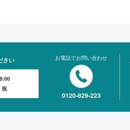
お電話でお問い合わせ
ださい
8:00
・祝
0120-829-223