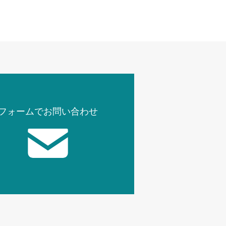
フォームでお問い合わせ