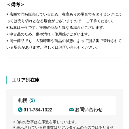
＜備考＞
※ 店頭で同時販売しているため、在庫ありの場合でもタイミングによ
っては売り切れとなる場合がございますので、 ご了承ください。
※ 写真は一例です。実際の商品と異なる場合がございます。
※ 中古品のため、傷や汚れ・使用感がございます。
※ 同一商品でも、入荷時期や商品の状態によって別品番で登録されて
いる場合があります。詳しくはお問い合わせください。
エリア別在庫
(2)
札幌
011-784-1322
お問い合わせ
※ ()内の数字は在庫数を示しています。
※ 表示されている在庫数はリアルタイムのものではありませ