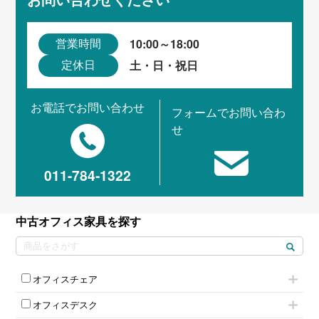
10:00～18:00
営業時間
土・日・祝日
定休日
お電話でお問い合わせ
フォームでお問い合わ
せ
011-784-1322
中古オフィス家具を探す
オフィスチェア
肘付きチェア
オフィスデスク
肘無しチェア