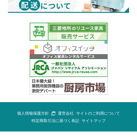
個人情報保護方針
運営会社
サイトのご利用について
特定商取引法に基づく表記
サイトマップ