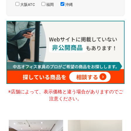
大阪ATC
福岡
沖縄
※店舗によって、表示価格と違う場合がありますのでご
注意ください。