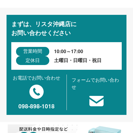
まずは、リスタ沖縄店に
お問い合わせください
10:00～17:00
営業時間
土曜日・日曜日・祝日
定休日
お電話でお問い合わせ
フォームでお問い合わ
せ
098-898-1018