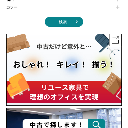
カラー
検索