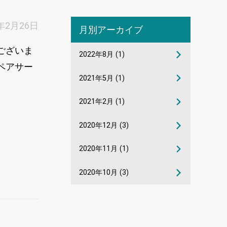
1年2月26日
月別アーカイブ
ございま
2022年8月
(1)
ペアサー
2021年5月
(1)
2021年2月
(1)
2020年12月
(3)
2020年11月
(1)
2020年10月
(3)