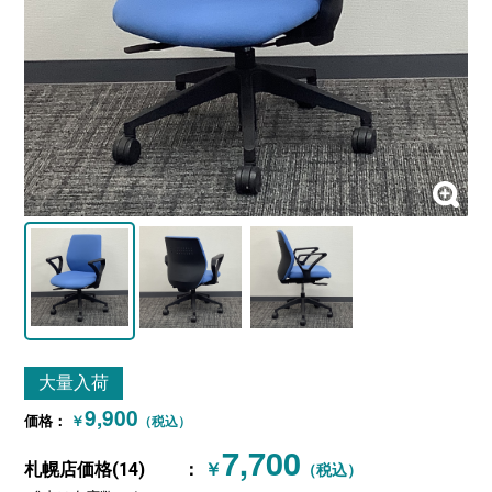
大量入荷
9,900
価格：
￥
（税込）
7,700
札幌店価格(14)
：
￥
（税込）