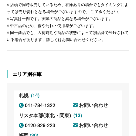
※ 店頭で同時販売しているため、在庫ありの場合でもタイミングによ
っては売り切れとなる場合がございますので、 ご了承ください。
※ 写真は一例です。実際の商品と異なる場合がございます。
※ 中古品のため、傷や汚れ・使用感がございます。
※ 同一商品でも、入荷時期や商品の状態によって別品番で登録されて
いる場合があります。詳しくはお問い合わせください。
エリア別在庫
(14)
札幌
011-784-1322
お問い合わせ
(13)
リスタ本部(東北・関東)
0120-829-223
お問い合わせ
(30)
福岡