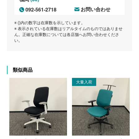
092-561-2718
お問い合わせ
※ ()内の数字は在庫数を示しています。
※ 表示されている在庫数はリアルタイムのものではありませ
ん。正確な在庫数については各店舗へお問い合わせくださ
い。
類似商品
大量入荷