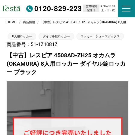
0120-829-223
営業時間
9:00～18:00
定休日
土・日・祝
HOME
商品情報
【中古】レスピア 4508AD-ZH25 オカムラ(OKAMURA) 8人用ロッカー ダイヤル錠ロッカー ブラック
8人用ロッカー
ダイヤル錠ロッカー
ロッカー・シューズボックス
商品番号：51-1Z1081Z
【中古】レスピア 4508AD-ZH25 オカムラ
(OKAMURA) 8人用ロッカー ダイヤル錠ロッカ
ー ブラック