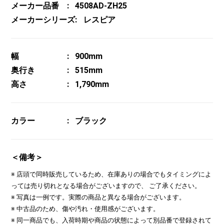
メーカー品番
4508AD-ZH25
メーカーシリーズ
レスピア
幅
900mm
奥行き
515mm
高さ
1,790mm
カラー
ブラック
＜備考＞
※ 店頭で同時販売しているため、在庫ありの場合でもタイミングによ
っては売り切れとなる場合がございますので、 ご了承ください。
※ 写真は一例です。実際の商品と異なる場合がございます。
※ 中古品のため、傷や汚れ・使用感がございます。
※ 同一商品でも、入荷時期や商品の状態によって別品番で登録されて