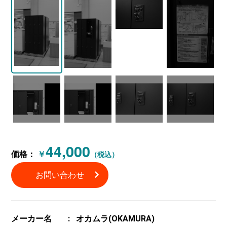
44,000
価格：
￥
（税込）
お問い合わせ
メーカー名
オカムラ(OKAMURA)