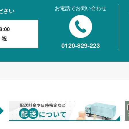
お電話でお問い合わせ
ださい
8:00
・祝
0120-829-223