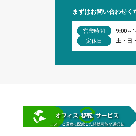
まずはお問い合わせく
9:00～1
営業時間
土・日
定休日