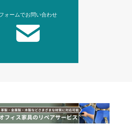
フォームでお問い合わせ