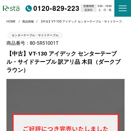
0120-829-223
営業時間
9:00～18:00
定休日
土・日・祝
HOME
商品情報
【中古】VT-130 アイデック センターテーブル・サイドテーブル 訳アリ品 木目（ダークブラウン）
センターテーブル・サイドテーブル
商品番号：80-5R51001T
【中古】VT-130 アイデック センターテーブ
ル・サイドテーブル 訳アリ品 木目（ダークブ
ラウン）