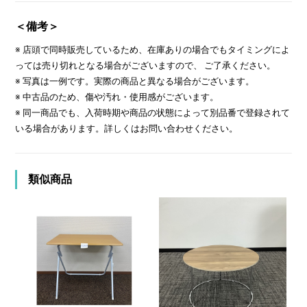
＜備考＞
※ 店頭で同時販売しているため、在庫ありの場合でもタイミングによ
っては売り切れとなる場合がございますので、 ご了承ください。
※ 写真は一例です。実際の商品と異なる場合がございます。
※ 中古品のため、傷や汚れ・使用感がございます。
※ 同一商品でも、入荷時期や商品の状態によって別品番で登録されて
いる場合があります。詳しくはお問い合わせください。
類似商品