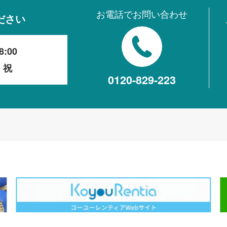
お電話でお問い合わせ
ださい
8:00
・祝
0120-829-223