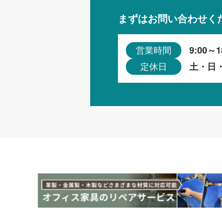
まずはお問い合わせく
9:00～1
営業時間
土・日
定休日