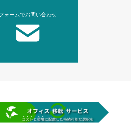
フォームでお問い合わせ