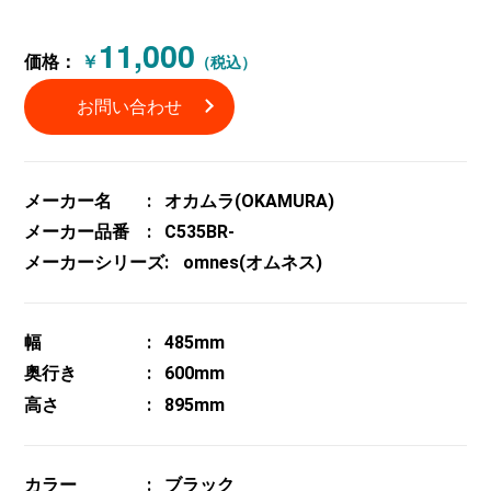
11,000
価格：
￥
（税込）
お問い合わせ
メーカー名
オカムラ(OKAMURA)
メーカー品番
C535BR-
メーカーシリーズ
omnes(オムネス)
幅
485mm
奥行き
600mm
高さ
895mm
カラー
ブラック