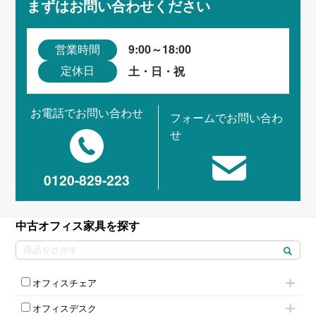
まずはお問い合わせください
9:00～18:00
営業時間
土・日・祝
定休日
お電話でお問い合わせ
フォームでお問い合わ
せ
0120-829-223
中古オフィス家具を探す
オフィスチェア
肘付きチェア
オフィスデスク
肘無しチェア