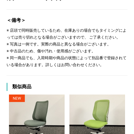
＜備考＞
※ 店頭で同時販売しているため、在庫ありの場合でもタイミングによ
っては売り切れとなる場合がございますので、 ご了承ください。
※ 写真は一例です。実際の商品と異なる場合がございます。
※ 中古品のため、傷や汚れ・使用感がございます。
※ 同一商品でも、入荷時期や商品の状態によって別品番で登録されて
いる場合があります。詳しくはお問い合わせください。
類似商品
NEW