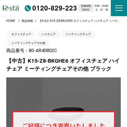
0120-829-223
営業時間
9:00～18:00
定休日
土・日・祝
HOME
商品情報
【中古】K15-Z8-BKGHE6 オフィスチェア ハイチェア ミーティングチェアその他 ブラック
オフィスチェア
ハイチェア
ミーティングチェア
ミーティングチェアその他
商品番号：80-AR40802C
【中古】K15-Z8-BKGHE6 オフィスチェア ハイ
チェア ミーティングチェアその他 ブラック