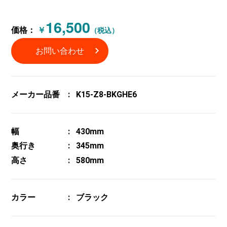
16,500
価格：
￥
（税込）
お問い合わせ
メーカー品番
K15-Z8-BKGHE6
幅
430mm
奥行き
345mm
高さ
580mm
カラー
ブラック