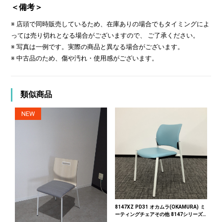
＜備考＞
※ 店頭で同時販売しているため、在庫ありの場合でもタイミングによ
っては売り切れとなる場合がございますので、 ご了承ください。
※ 写真は一例です。実際の商品と異なる場合がございます。
※ 中古品のため、傷や汚れ・使用感がございます。
類似商品
NEW
8147XZ PD31 オカムラ(OKAMURA) ミ
ーティングチェアその他 8147シリーズ
ブルー