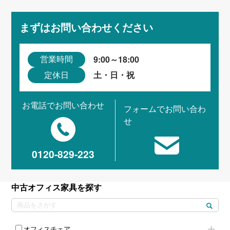
まずはお問い合わせください
9:00～18:00
営業時間
土・日・祝
定休日
お電話でお問い合わせ
フォームでお問い合わ
せ
0120-829-223
中古オフィス家具を探す
オフィスチェア