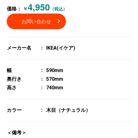
4,950
価格：
￥
（税込）
お問い合わせ
メーカー名
IKEA(イケア)
幅
590mm
奥行き
570mm
高さ
740mm
カラー
木目（ナチュラル）
＜備考＞