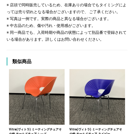
※ 店頭で同時販売しているため、在庫ありの場合でもタイミングによ
っては売り切れとなる場合がございますので、 ご了承ください。
※ 写真は一例です。実際の商品と異なる場合がございます。
※ 中古品のため、傷や汚れ・使用感がございます。
※ 同一商品でも、入荷時期や商品の状態によって別品番で登録されて
いる場合があります。詳しくはお問い合わせください。
類似商品
Vitra(ヴィトラ) ミーティングチェアそ
Vitra(ヴィトラ) ミーティングチェアそ
の他 モールドチェア レッド
の他 モールドチェア ネイビー