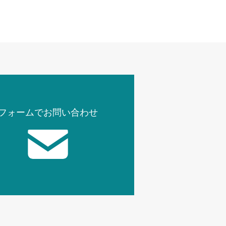
フォームでお問い合わせ