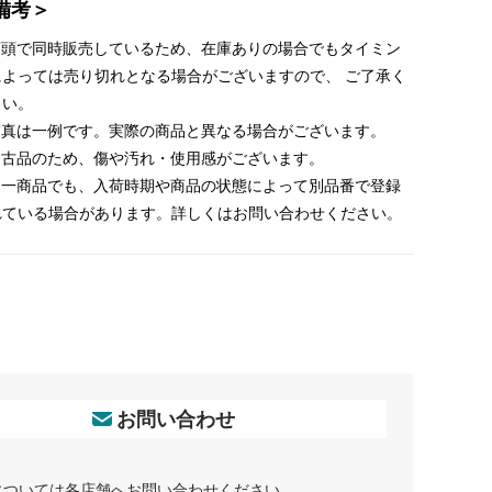
備考＞
 店頭で同時販売しているため、在庫ありの場合でもタイミン
によっては売り切れとなる場合がございますので、 ご了承く
さい。
 写真は一例です。実際の商品と異なる場合がございます。
 中古品のため、傷や汚れ・使用感がございます。
 同一商品でも、入荷時期や商品の状態によって別品番で登録
れている場合があります。詳しくはお問い合わせください。
お問い合わせ
については各店舗へお問い合わせください。