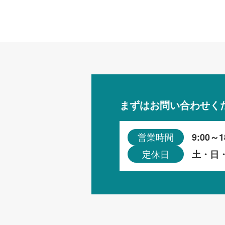
まずはお問い合わせく
9:00～1
営業時間
土・日
定休日