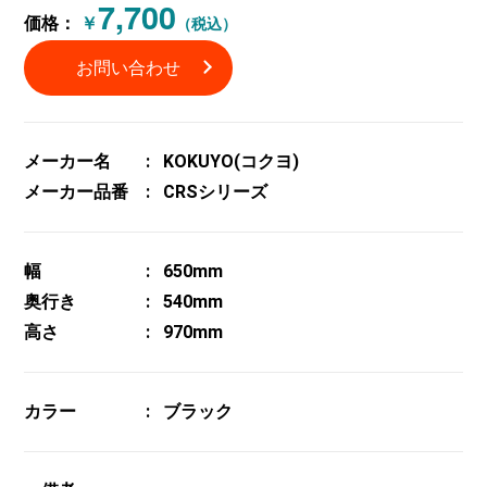
7,700
価格：
￥
（税込）
お問い合わせ
メーカー名
KOKUYO(コクヨ)
メーカー品番
CRSシリーズ
幅
650mm
奥行き
540mm
高さ
970mm
カラー
ブラック