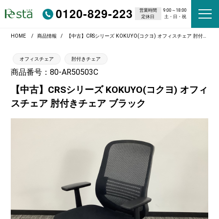
0120-829-223
営業時間
9:00～18:00
定休日
土・日・祝
HOME
商品情報
【中古】CRSシリーズ KOKUYO(コクヨ) オフィスチェア 肘付きチェア ブラック
オフィスチェア
肘付きチェア
商品番号：80-AR50503C
【中古】CRSシリーズ KOKUYO(コクヨ) オフィ
スチェア 肘付きチェア ブラック