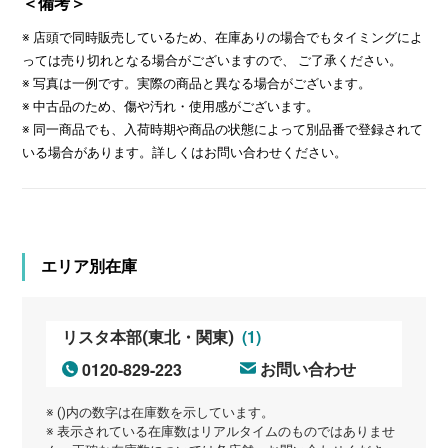
＜備考＞
※ 店頭で同時販売しているため、在庫ありの場合でもタイミングによ
っては売り切れとなる場合がございますので、 ご了承ください。
※ 写真は一例です。実際の商品と異なる場合がございます。
※ 中古品のため、傷や汚れ・使用感がございます。
※ 同一商品でも、入荷時期や商品の状態によって別品番で登録されて
いる場合があります。詳しくはお問い合わせください。
エリア別在庫
(1)
リスタ本部(東北・関東)
0120-829-223
お問い合わせ
※ ()内の数字は在庫数を示しています。
※ 表示されている在庫数はリアルタイムのものではありませ