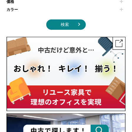
価格
カラー
検索