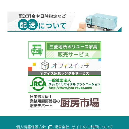
個人情報保護方針
運営会社
サイトのご利用について