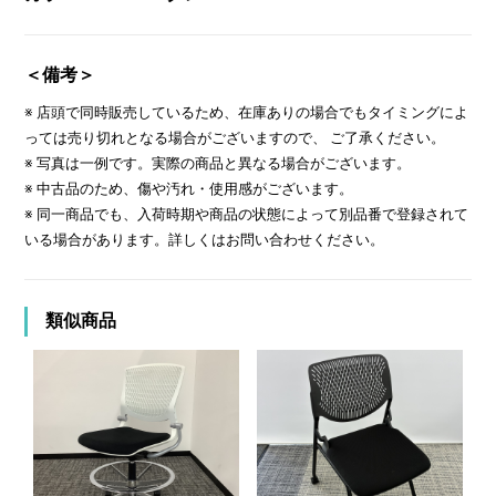
＜備考＞
※ 店頭で同時販売しているため、在庫ありの場合でもタイミングによ
っては売り切れとなる場合がございますので、 ご了承ください。
※ 写真は一例です。実際の商品と異なる場合がございます。
※ 中古品のため、傷や汚れ・使用感がございます。
※ 同一商品でも、入荷時期や商品の状態によって別品番で登録されて
いる場合があります。詳しくはお問い合わせください。
類似商品