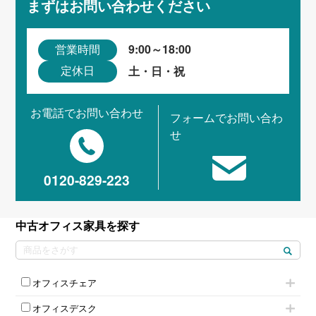
まずはお問い合わせください
9:00～18:00
営業時間
土・日・祝
定休日
お電話でお問い合わせ
フォームでお問い合わ
せ
0120-829-223
中古オフィス家具を探す
オフィスチェア
肘付きチェア
オフィスデスク
肘無しチェア