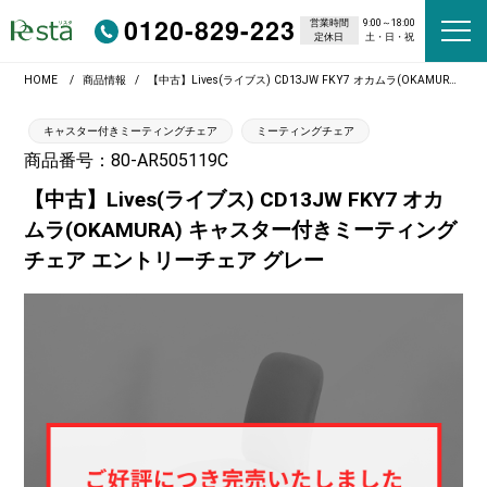
0120-829-223
営業時間
9:00～18:00
定休日
土・日・祝
HOME
商品情報
【中古】Lives(ライブス) CD13JW FKY7 オカムラ(OKAMURA) キャスター付きミーティングチェア エントリーチェア グレー
キャスター付きミーティングチェア
ミーティングチェア
商品番号：80-AR505119C
【中古】Lives(ライブス) CD13JW FKY7 オカ
ムラ(OKAMURA) キャスター付きミーティング
チェア エントリーチェア グレー