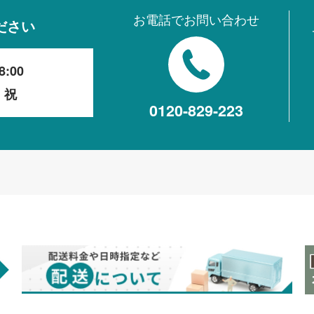
お電話でお問い合わせ
ださい
8:00
・祝
0120-829-223