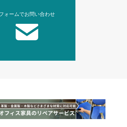
フォームでお問い合わせ