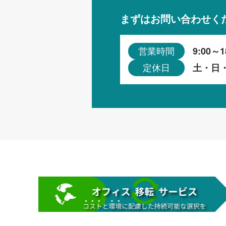
まずはお問い合わせく
9:00～1
営業時間
土・日
定休日