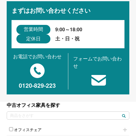
まずはお問い合わせください
9:00～18:00
営業時間
土・日・祝
定休日
お電話でお問い合わせ
フォームでお問い合わ
せ
0120-829-223
中古オフィス家具を探す
オフィスチェア