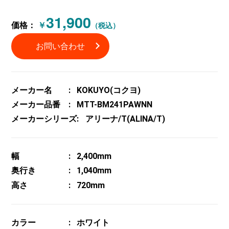
31,900
価格：
￥
（税込）
お問い合わせ
メーカー名
KOKUYO(コクヨ)
メーカー品番
MTT-BM241PAWNN
メーカーシリーズ
アリーナ/T(ALINA/T)
幅
2,400mm
奥行き
1,040mm
高さ
720mm
カラー
ホワイト