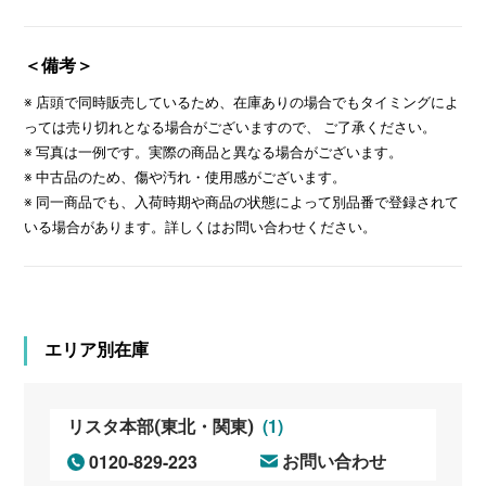
＜備考＞
※ 店頭で同時販売しているため、在庫ありの場合でもタイミングによ
っては売り切れとなる場合がございますので、 ご了承ください。
※ 写真は一例です。実際の商品と異なる場合がございます。
※ 中古品のため、傷や汚れ・使用感がございます。
※ 同一商品でも、入荷時期や商品の状態によって別品番で登録されて
いる場合があります。詳しくはお問い合わせください。
エリア別在庫
(1)
リスタ本部(東北・関東)
0120-829-223
お問い合わせ