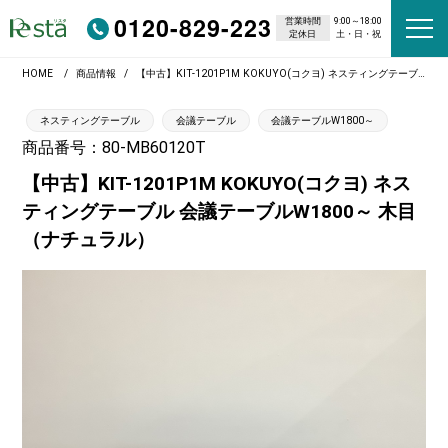
0120-829-223
営業時間
9:00～18:00
定休日
土・日・祝
HOME
商品情報
【中古】KIT-1201P1M KOKUYO(コクヨ) ネスティングテーブル 会議テーブルW1800～ 木目（ナチュラル）
ネスティングテーブル
会議テーブル
会議テーブルW1800～
商品番号：80-MB60120T
【中古】KIT-1201P1M KOKUYO(コクヨ) ネス
ティングテーブル 会議テーブルW1800～ 木目
（ナチュラル）