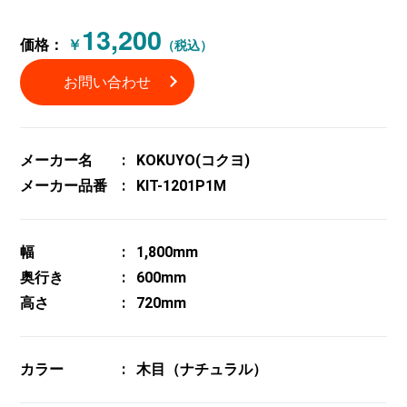
13,200
価格：
￥
（税込）
お問い合わせ
メーカー名
KOKUYO(コクヨ)
メーカー品番
KIT-1201P1M
幅
1,800mm
奥行き
600mm
高さ
720mm
カラー
木目（ナチュラル）