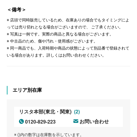
＜備考＞
※ 店頭で同時販売しているため、在庫ありの場合でもタイミングによ
っては売り切れとなる場合がございますので、 ご了承ください。
※ 写真は一例です。実際の商品と異なる場合がございます。
※ 中古品のため、傷や汚れ・使用感がございます。
※ 同一商品でも、入荷時期や商品の状態によって別品番で登録されて
いる場合があります。詳しくはお問い合わせください。
エリア別在庫
(2)
リスタ本部(東北・関東)
0120-829-223
お問い合わせ
※ ()内の数字は在庫数を示しています。