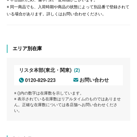
※ 同一商品でも、入荷時期や商品の状態によって別品番で登録されて
いる場合があります。詳しくはお問い合わせください。
エリア別在庫
(2)
リスタ本部(東北・関東)
0120-829-223
お問い合わせ
※ ()内の数字は在庫数を示しています。
※ 表示されている在庫数はリアルタイムのものではありませ
ん。正確な在庫数については各店舗へお問い合わせくださ
い。