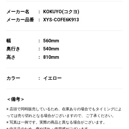
メーカー名
KOKUYO(コクヨ)
メーカー品番
XYS-COFE6K913
幅
560mm
奥行き
540mm
高さ
810mm
カラー
イエロー
＜備考＞
※ 店頭で同時販売しているため、在庫ありの場合でもタイミングによ
っては売り切れとなる場合がございますので、 ご了承ください。
※ 写真は一例です。実際の商品と異なる場合がございます。
※ 中古品のため、傷や汚れ・使用感がございます。