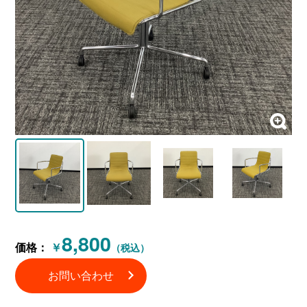
8,800
価格：
￥
（税込）
お問い合わせ