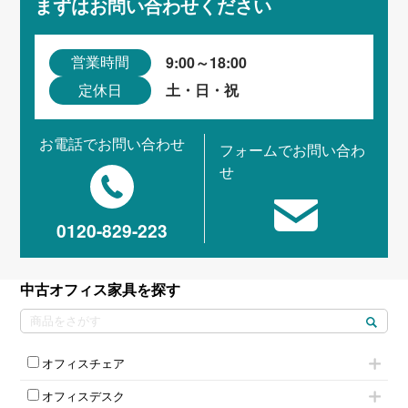
まずはお問い合わせください
9:00～18:00
営業時間
土・日・祝
定休日
お電話でお問い合わせ
フォームでお問い合わ
せ
0120-829-223
中古オフィス家具を探す
オフィスチェア
肘付きチェア
オフィスデスク
肘無しチェア