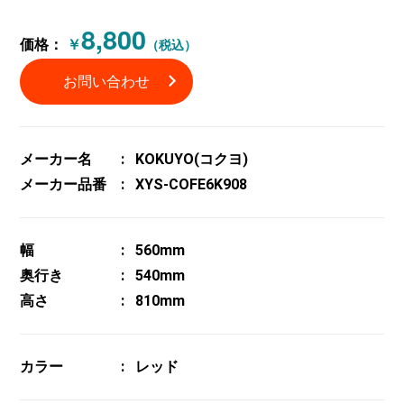
8,800
価格：
￥
（税込）
お問い合わせ
メーカー名
KOKUYO(コクヨ)
メーカー品番
XYS-COFE6K908
幅
560mm
奥行き
540mm
高さ
810mm
カラー
レッド