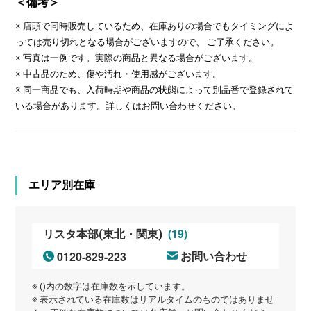
＜備考＞
※ 店頭で同時販売しているため、在庫ありの場合でもタイミングによ
っては売り切れとなる場合がございますので、 ご了承ください。
※ 写真は一例です。実際の商品と異なる場合がございます。
※ 中古品のため、傷や汚れ・使用感がございます。
※ 同一商品でも、入荷時期や商品の状態によって別品番で登録されて
いる場合があります。詳しくはお問い合わせください。
エリア別在庫
(19)
リスタ本部(東北・関東)
0120-829-223
お問い合わせ
※ ()内の数字は在庫数を示しています。
※ 表示されている在庫数はリアルタイムのものではありませ