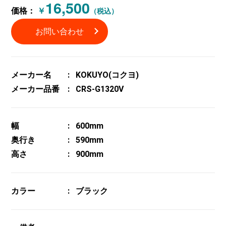
16,500
価格：
￥
（税込）
お問い合わせ
メーカー名
KOKUYO(コクヨ)
メーカー品番
CRS-G1320V
幅
600mm
奥行き
590mm
高さ
900mm
カラー
ブラック