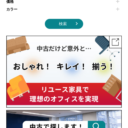
価格
カラー
検索