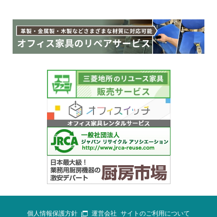
個人情報保護方針
運営会社
サイトのご利用について