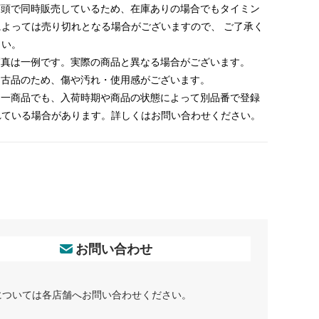
 店頭で同時販売しているため、在庫ありの場合でもタイミン
によっては売り切れとなる場合がございますので、 ご了承く
さい。
 写真は一例です。実際の商品と異なる場合がございます。
 中古品のため、傷や汚れ・使用感がございます。
 同一商品でも、入荷時期や商品の状態によって別品番で登録
れている場合があります。詳しくはお問い合わせください。
お問い合わせ
については各店舗へお問い合わせください。