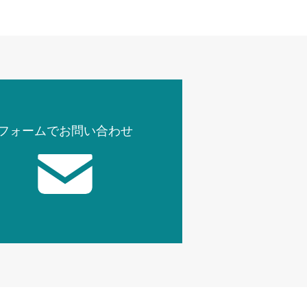
フォームでお問い合わせ