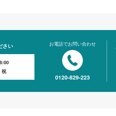
お電話でお問い合わせ
ださい
8:00
・祝
0120-829-223