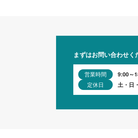
まずはお問い合わせく
9:00～1
営業時間
土・日
定休日