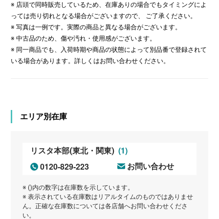
※ 店頭で同時販売しているため、在庫ありの場合でもタイミングによ
っては売り切れとなる場合がございますので、 ご了承ください。
※ 写真は一例です。実際の商品と異なる場合がございます。
※ 中古品のため、傷や汚れ・使用感がございます。
※ 同一商品でも、入荷時期や商品の状態によって別品番で登録されて
いる場合があります。詳しくはお問い合わせください。
エリア別在庫
(1)
リスタ本部(東北・関東)
0120-829-223
お問い合わせ
※ ()内の数字は在庫数を示しています。
※ 表示されている在庫数はリアルタイムのものではありませ
ん。正確な在庫数については各店舗へお問い合わせくださ
い。