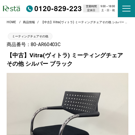
0120-829-223
営業時間
9:00～18:00
定休日
土・日・祝
HOME
商品情報
【中古】Vitra(ヴィトラ) ミーティングチェアその他 シルバー ブラック
ミーティングチェアその他
商品番号：80-AR60403C
【中古】Vitra(ヴィトラ) ミーティングチェア
その他 シルバー ブラック