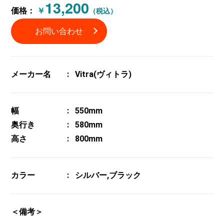
13,200
価格：
￥
（税込）
お問い合わせ
メーカー名
Vitra(ヴィトラ)
幅
550mm
奥行き
580mm
高さ
800mm
カラー
シルバー,ブラック
＜備考＞