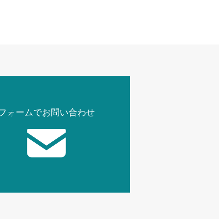
フォームでお問い合わせ