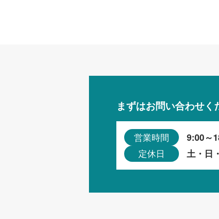
まずはお問い合わせく
9:00～1
営業時間
土・日
定休日