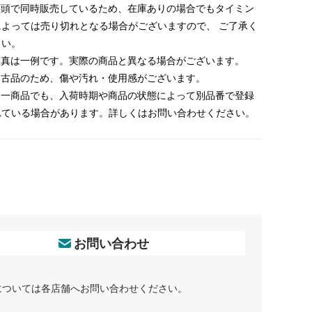
 店頭で同時販売しているため、在庫ありの場合でもタイミン
によっては売り切れとなる場合がございますので、 ご了承く
さい。
 写真は一例です。実際の商品と異なる場合がございます。
 中古品のため、傷や汚れ・使用感がございます。
 同一商品でも、入荷時期や商品の状態によって別品番で登録
れている場合があります。詳しくはお問い合わせください。
お問い合わせ
については各店舗へお問い合わせください。