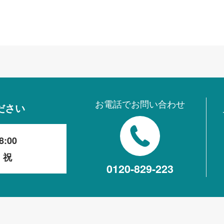
お電話でお問い合わせ
ださい
8:00
・祝
0120-829-223