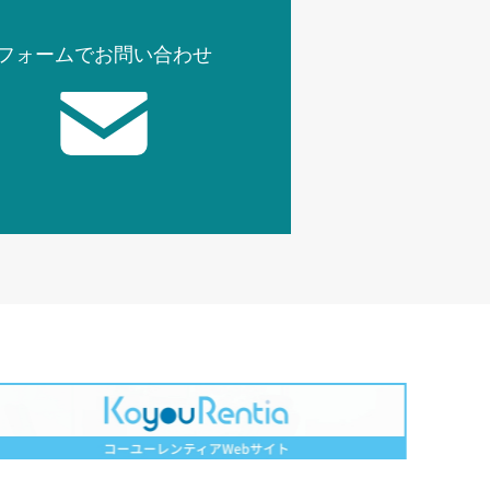
フォームでお問い合わせ