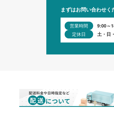
まずはお問い合わせく
9:00～1
営業時間
土・日
定休日