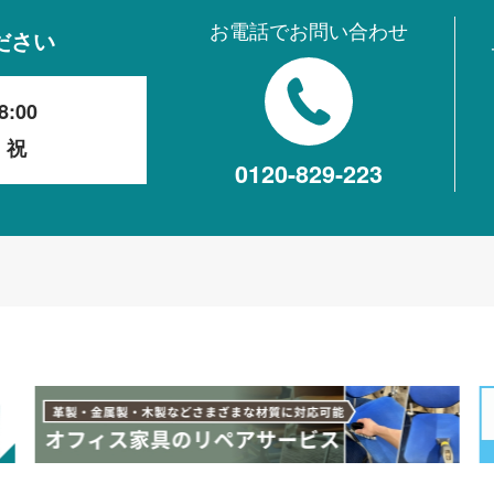
お電話でお問い合わせ
ださい
8:00
・祝
0120-829-223