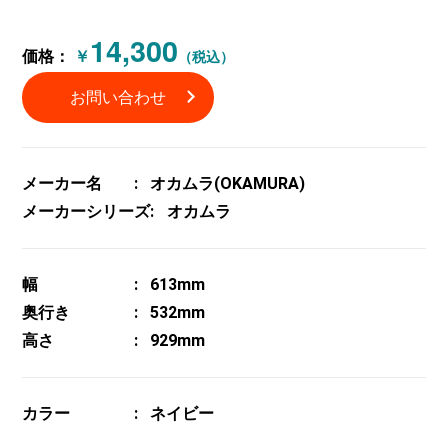
14,300
価格：
￥
（税込）
お問い合わせ
メーカー名
オカムラ(OKAMURA)
メーカーシリーズ
オカムラ
幅
613mm
奥行き
532mm
高さ
929mm
カラー
ネイビー