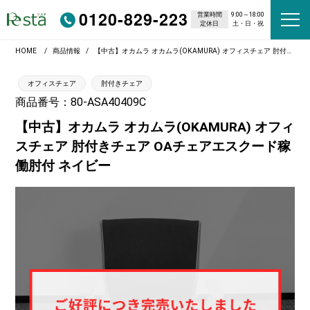
0120-829-223
営業時間
9:00～18:00
定休日
土・日・祝
HOME
商品情報
【中古】オカムラ オカムラ(OKAMURA) オフィスチェア 肘付きチェア OAチェアエスクード稼働肘付 ネイビー
オフィスチェア
肘付きチェア
商品番号：80-ASA40409C
【中古】オカムラ オカムラ(OKAMURA) オフィ
スチェア 肘付きチェア OAチェアエスクード稼
働肘付 ネイビー