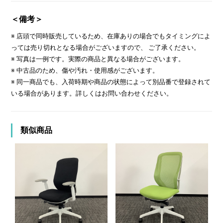
＜備考＞
※ 店頭で同時販売しているため、在庫ありの場合でもタイミングによ
っては売り切れとなる場合がございますので、 ご了承ください。
※ 写真は一例です。実際の商品と異なる場合がございます。
※ 中古品のため、傷や汚れ・使用感がございます。
※ 同一商品でも、入荷時期や商品の状態によって別品番で登録されて
いる場合があります。詳しくはお問い合わせください。
類似商品