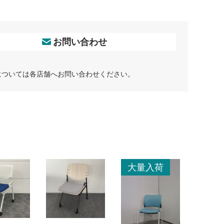
お問い合わせ
については各店舗へお問い合わせください。
大量入荷