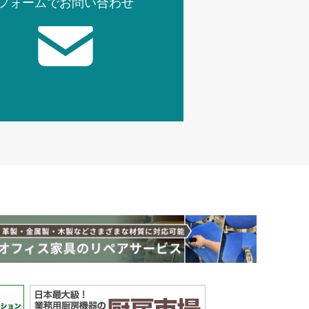
フォームでお問い合わせ