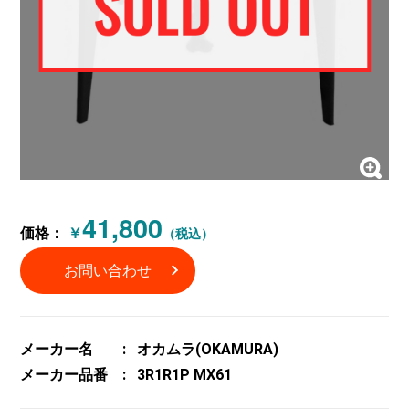
41,800
価格：
￥
（税込）
お問い合わせ
メーカー名
オカムラ(OKAMURA)
メーカー品番
3R1R1P MX61