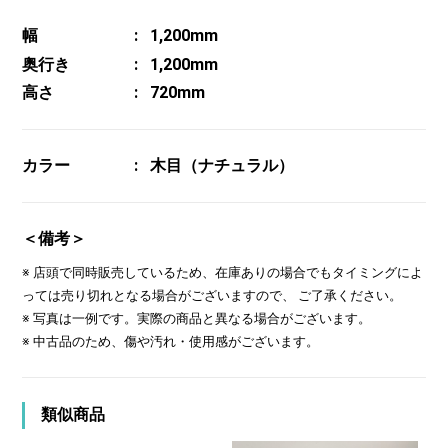
幅
1,200mm
奥行き
1,200mm
高さ
720mm
カラー
木目（ナチュラル）
＜備考＞
※ 店頭で同時販売しているため、在庫ありの場合でもタイミングによ
っては売り切れとなる場合がございますので、 ご了承ください。
※ 写真は一例です。実際の商品と異なる場合がございます。
※ 中古品のため、傷や汚れ・使用感がございます。
類似商品