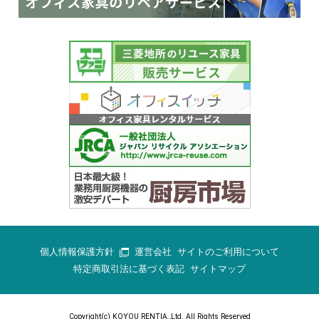
個人情報保護方針
運営会社
サイトのご利用について
特定商取引法に基づく表記
サイトマップ
Copyright(c) KOYOU RENTIA.,Ltd. All Rights Reserved