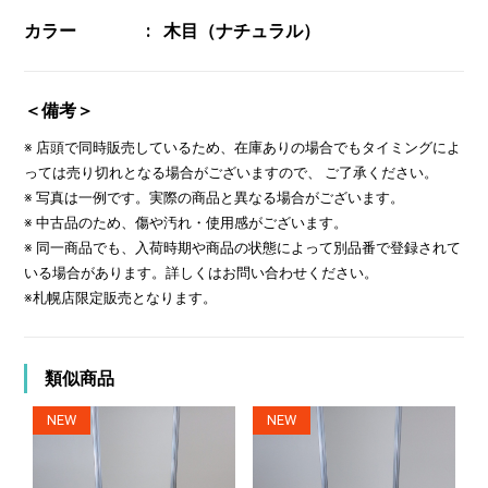
カラー
木目（ナチュラル）
＜備考＞
※ 店頭で同時販売しているため、在庫ありの場合でもタイミングによ
っては売り切れとなる場合がございますので、 ご了承ください。
※ 写真は一例です。実際の商品と異なる場合がございます。
※ 中古品のため、傷や汚れ・使用感がございます。
※ 同一商品でも、入荷時期や商品の状態によって別品番で登録されて
いる場合があります。詳しくはお問い合わせください。
※札幌店限定販売となります。
類似商品
NEW
NEW