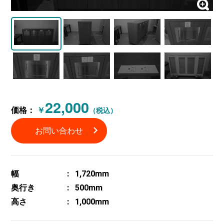
22,000
価格：
￥
（税込）
お問い合わせ
幅
1,720mm
奥行き
500mm
高さ
1,000mm