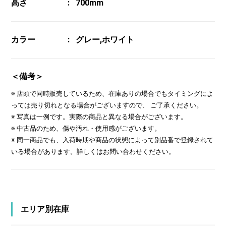
高さ
700mm
カラー
グレー,ホワイト
＜備考＞
※ 店頭で同時販売しているため、在庫ありの場合でもタイミングによ
っては売り切れとなる場合がございますので、 ご了承ください。
※ 写真は一例です。実際の商品と異なる場合がございます。
※ 中古品のため、傷や汚れ・使用感がございます。
※ 同一商品でも、入荷時期や商品の状態によって別品番で登録されて
いる場合があります。詳しくはお問い合わせください。
エリア別在庫