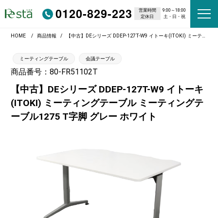
0120-829-223
営業時間
9:00～18:00
定休日
土・日・祝
HOME
商品情報
【中古】DEシリーズ DDEP-127T-W9 イトーキ(ITOKI) ミーティングテーブル ミーティングテーブル1275 T字脚 グレー ホワイト
ミーティングテーブル
会議テーブル
商品番号：80-FR51102T
【中古】DEシリーズ DDEP-127T-W9 イトーキ
(ITOKI) ミーティングテーブル ミーティングテ
ーブル1275 T字脚 グレー ホワイト