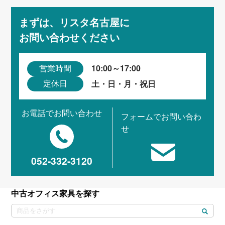
まずは、リスタ名古屋に
お問い合わせください
10:00～17:00
営業時間
土・日・月・祝日
定休日
お電話でお問い合わせ
フォームでお問い合わ
せ
052-332-3120
中古オフィス家具を探す