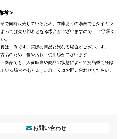
備考＞
 店頭で同時販売しているため、在庫ありの場合でもタイミン
によっては売り切れとなる場合がございますので、 ご了承く
さい。
 写真は一例です。実際の商品と異なる場合がございます。
 中古品のため、傷や汚れ・使用感がございます。
 同一商品でも、入荷時期や商品の状態によって別品番で登録
れている場合があります。詳しくはお問い合わせください。
お問い合わせ