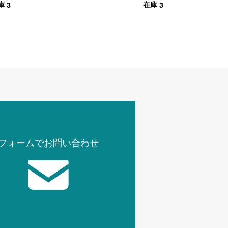
3
3
庫
在庫
イト
フォームでお問い合わせ