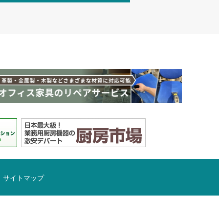
サイトマップ