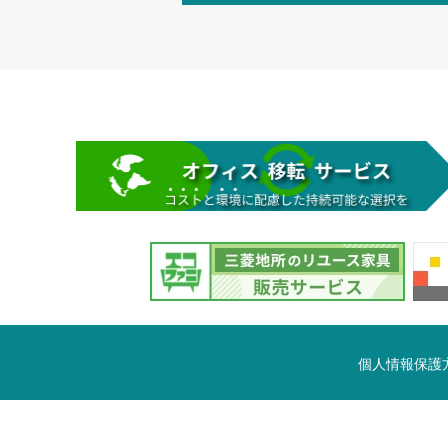
個人情報保護