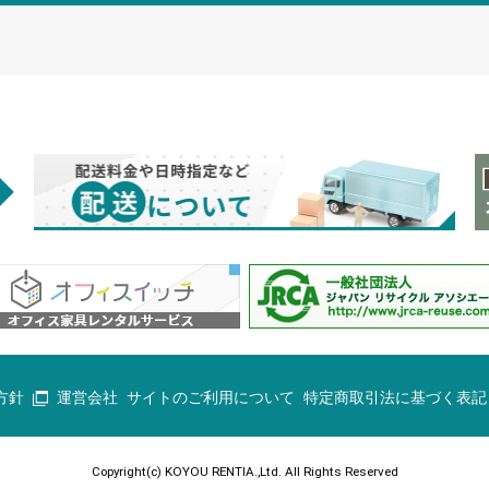
方針
運営会社
サイトのご利用について
特定商取引法に基づく表記
Copyright(c) KOYOU RENTIA.,Ltd. All Rights Reserved