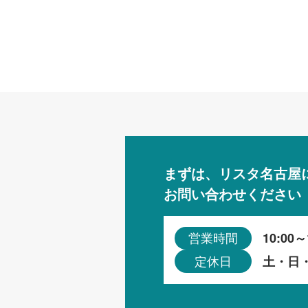
まずは、リスタ名古屋
お問い合わせください
10:00～
営業時間
土・日
定休日