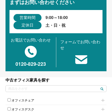
まずはお問い合わせください
9:00～18:00
営業時間
土・日・祝
定休日
お電話でお問い合わせ
フォームでお問い合わ
せ
0120-829-223
中古オフィス家具を探す
オフィスチェア
肘付きチェア
オフィスデスク
肘無しチェア