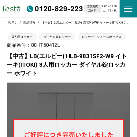
0120-829-223
営業時間
9:00～18:00
定休日
土・日・祝
HOME
商品情報
【中古】LB(エルビー) HLB-9831SF2-W9 イトーキ(ITOKI) 3人用ロッカー ダイヤル錠ロッカー ホワイト
3人用ロッカー
ダイヤル錠ロッカー
ロッカー・シューズボックス
商品番号：80-IT50412L
【中古】LB(エルビー) HLB-9831SF2-W9 イト
ーキ(ITOKI) 3人用ロッカー ダイヤル錠ロッカ
ー ホワイト