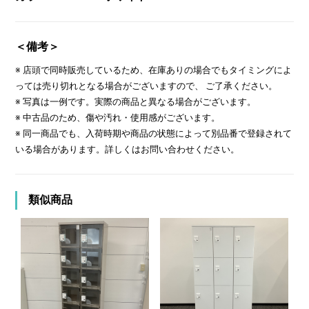
＜備考＞
※ 店頭で同時販売しているため、在庫ありの場合でもタイミングによ
っては売り切れとなる場合がございますので、 ご了承ください。
※ 写真は一例です。実際の商品と異なる場合がございます。
※ 中古品のため、傷や汚れ・使用感がございます。
※ 同一商品でも、入荷時期や商品の状態によって別品番で登録されて
いる場合があります。詳しくはお問い合わせください。
類似商品