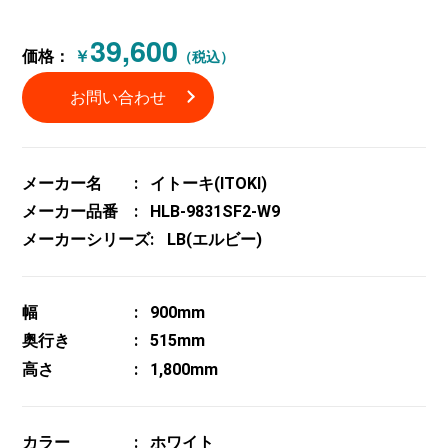
39,600
価格：
￥
（税込）
お問い合わせ
メーカー名
イトーキ(ITOKI)
メーカー品番
HLB-9831SF2-W9
メーカーシリーズ
LB(エルビー)
幅
900mm
奥行き
515mm
高さ
1,800mm
カラー
ホワイト