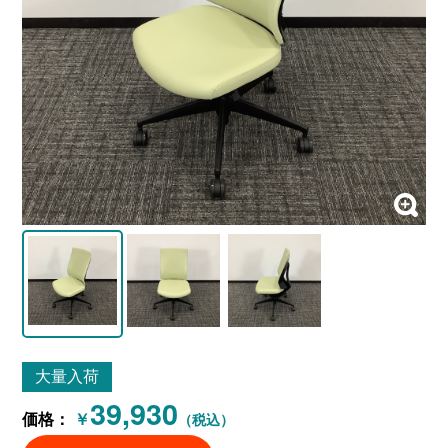
大量入荷
39,930
価格：
￥
（税込）