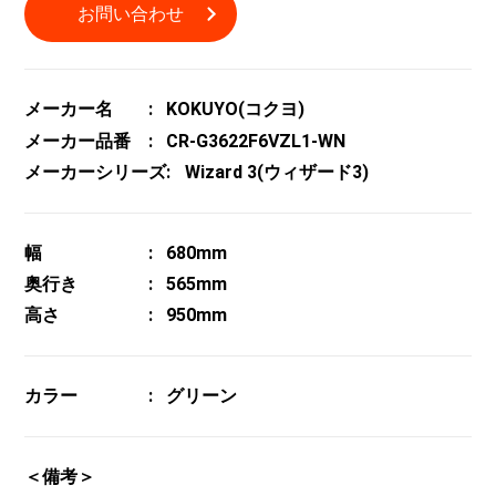
お問い合わせ
メーカー名
KOKUYO(コクヨ)
メーカー品番
CR-G3622F6VZL1-WN
メーカーシリーズ
Wizard 3(ウィザード3)
幅
680mm
奥行き
565mm
高さ
950mm
カラー
グリーン
＜備考＞