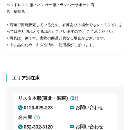
ヘッドレスト:無 / ハンガー:無 / ランバーサポート:有
脚：樹脂脚
※ 店頭で同時販売しているため、在庫ありの場合でもタイミングによ
っては売り切れとなる場合がございますので、 ご了承ください。
※ 写真は一例です。実際の商品と異なる場合がございます。
※ 中古品のため、キズや汚れ・使用感がございます。
エリア別在庫
(21)
リスタ本部(東北・関東)
0120-829-223
お問い合わせ
(1)
名古屋
052-332-3120
お問い合わせ