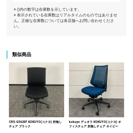
※ ()内の数字は在庫数を示しています。
※ 表示されている在庫数はリアルタイムのものではありませ
ん。正確な在庫数については各店舗へお問い合わせくださ
い。
類似商品
CRS-G3620F KOKUYO(コクヨ) 肘無し
kokuyo デュオラ KOKUYO(コクヨ) オ
チェア ブラック
フィスチェア 肘無しチェア ネイビー