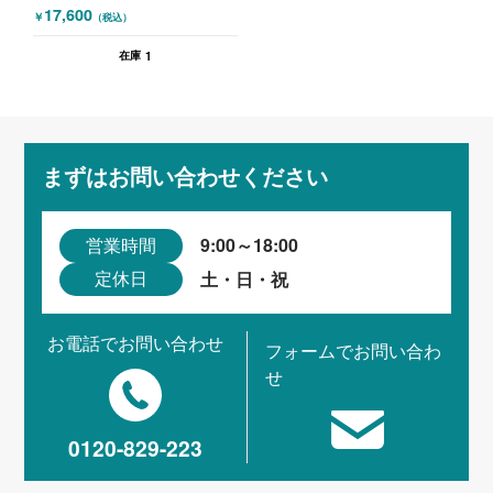
（ゴミ箱） トラシュユニット ホワイト
17,600
￥
（税込）
1
在庫
まずはお問い合わせください
9:00～18:00
営業時間
土・日・祝
定休日
お電話でお問い合わせ
フォームでお問い合わ
せ
0120-829-223