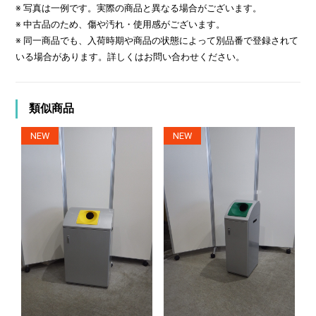
※ 写真は一例です。実際の商品と異なる場合がございます。
※ 中古品のため、傷や汚れ・使用感がございます。
※ 同一商品でも、入荷時期や商品の状態によって別品番で登録されて
いる場合があります。詳しくはお問い合わせください。
類似商品
NEW
NEW