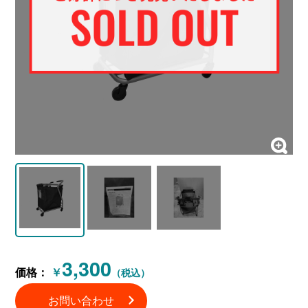
3,300
価格：
￥
（税込）
お問い合わせ