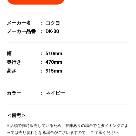
メーカー名
コクヨ
メーカー品番
DK-30
幅
510mm
奥行き
470mm
高さ
915mm
カラー
ネイビー
＜備考＞
※ 店頭で同時販売しているため、在庫ありの場合でもタイミングによ
っては売り切れとなる場合がございますので、 ご了承ください。