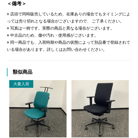
＜備考＞
※ 店頭で同時販売しているため、在庫ありの場合でもタイミングによ
っては売り切れとなる場合がございますので、 ご了承ください。
※ 写真は一例です。実際の商品と異なる場合がございます。
※ 中古品のため、傷や汚れ・使用感がございます。
※ 同一商品でも、入荷時期や商品の状態によって別品番で登録されて
いる場合があります。詳しくはお問い合わせください。
類似商品
大量入荷