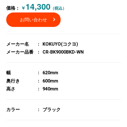
14,300
価格：
￥
（税込）
お問い合わせ
メーカー名
KOKUYO(コクヨ)
メーカー品番
CR-BK9000BKD-WN
幅
620mm
奥行き
600mm
高さ
940mm
カラー
ブラック