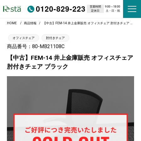
0120-829-223
営業時間
9:00～18:00
定休日
土・日・祝
HOME
商品情報
【中古】FEM-14 井上金庫販売 オフィスチェア 肘付きチェア ブラック
オフィスチェア
肘付きチェア
商品番号：80-MB21108C
【中古】FEM-14 井上金庫販売 オフィスチェア
肘付きチェア ブラック