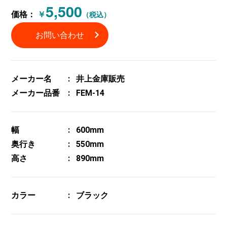
5,500
価格：
￥
（税込）
お問い合わせ
メーカー名
井上金庫販売
メーカー品番
FEM-14
幅
600mm
奥行き
550mm
高さ
890mm
カラー
ブラック