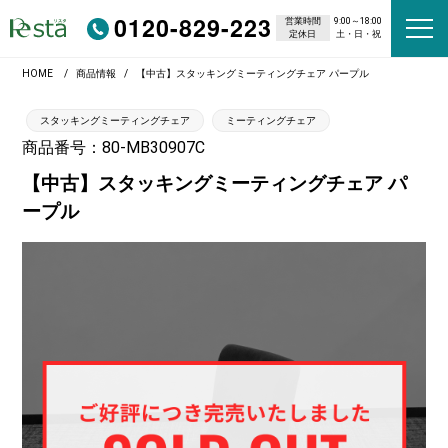
0120-829-223
営業時間
9:00～18:00
定休日
土・日・祝
HOME
商品情報
【中古】スタッキングミーティングチェア パープル
スタッキングミーティングチェア
ミーティングチェア
商品番号：80-MB30907C
【中古】スタッキングミーティングチェア パ
ープル