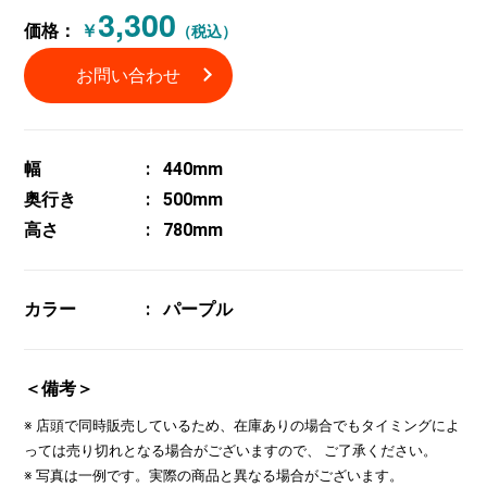
3,300
価格：
￥
（税込）
お問い合わせ
幅
440mm
奥行き
500mm
高さ
780mm
カラー
パープル
＜備考＞
※ 店頭で同時販売しているため、在庫ありの場合でもタイミングによ
っては売り切れとなる場合がございますので、 ご了承ください。
※ 写真は一例です。実際の商品と異なる場合がございます。