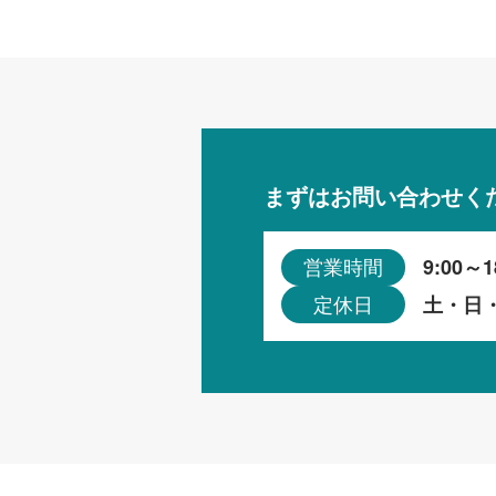
まずはお問い合わせく
9:00～1
営業時間
土・日
定休日