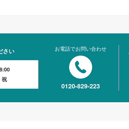
お電話でお問い合わせ
ださい
8:00
・祝
0120-829-223