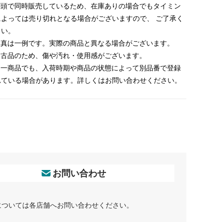
 店頭で同時販売しているため、在庫ありの場合でもタイミン
によっては売り切れとなる場合がございますので、 ご了承く
さい。
 写真は一例です。実際の商品と異なる場合がございます。
 中古品のため、傷や汚れ・使用感がございます。
 同一商品でも、入荷時期や商品の状態によって別品番で登録
れている場合があります。詳しくはお問い合わせください。
お問い合わせ
については各店舗へお問い合わせください。