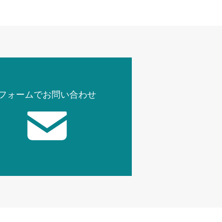
フォームでお問い合わせ