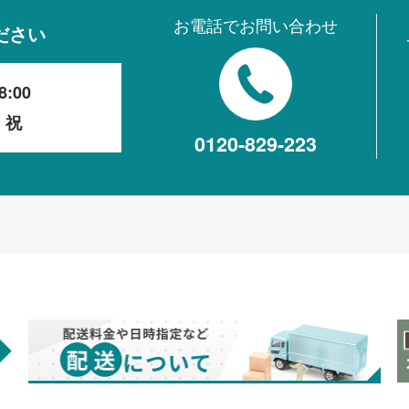
お電話でお問い合わせ
ださい
8:00
・祝
0120-829-223