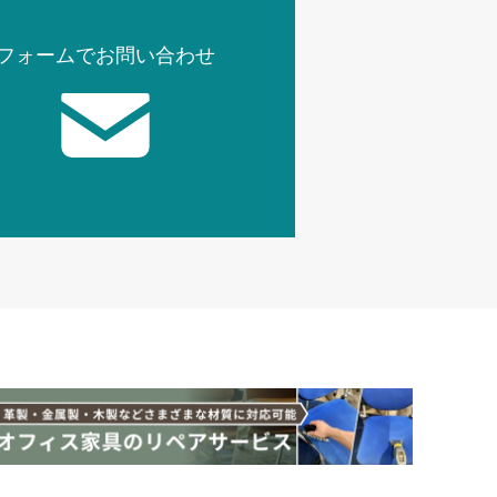
フォームでお問い合わせ