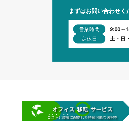
まずはお問い合わせく
9:00～1
営業時間
土・日
定休日