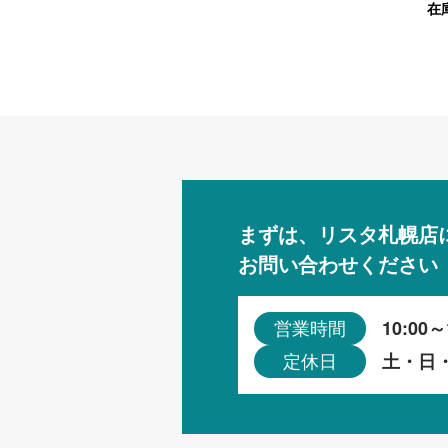
在
ホワイト
まずは、リスタ札幌店
お問い合わせください
10:00～
営業時間
土・日
定休日