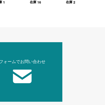
1
16
2
庫
在庫
在庫
フォームでお問い合わせ