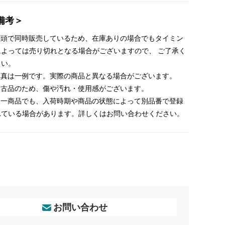
備考＞
 店頭で同時販売しているため、在庫ありの場合でもタイミン
によっては売り切れとなる場合がございますので、 ご了承く
さい。
 写真は一例です。実際の商品と異なる場合がございます。
 中古品のため、傷や汚れ・使用感がございます。
 同一商品でも、入荷時期や商品の状態によって別品番で登録
れている場合があります。詳しくはお問い合わせください。
お問い合わせ