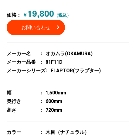
19,800
価格：
￥
（税込）
お問い合わせ
メーカー名
オカムラ(OKAMURA)
メーカー品番
81F11D
メーカーシリーズ
FLAPTOR(フラプター)
幅
1,500mm
奥行き
600mm
高さ
720mm
カラー
木目（ナチュラル）