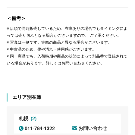
＜備考＞
※ 店頭で同時販売しているため、在庫ありの場合でもタイミングによ
っては売り切れとなる場合がございますので、 ご了承ください。
※ 写真は一例です。実際の商品と異なる場合がございます。
※ 中古品のため、傷や汚れ・使用感がございます。
※ 同一商品でも、入荷時期や商品の状態によって別品番で登録されて
いる場合があります。詳しくはお問い合わせください。
エリア別在庫
(2)
札幌
011-784-1322
お問い合わせ