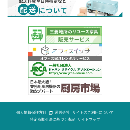
個人情報保護方針
運営会社
サイトのご利用について
特定商取引法に基づく表記
サイトマップ