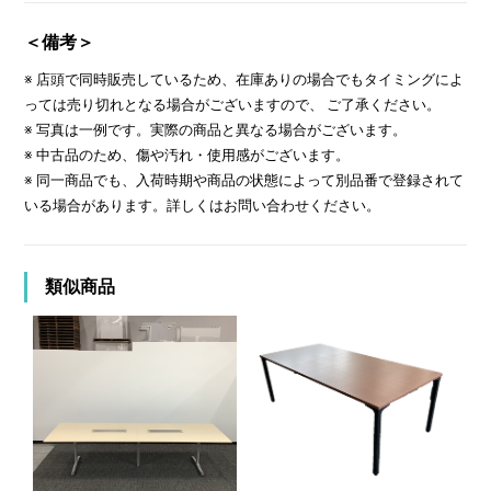
＜備考＞
※ 店頭で同時販売しているため、在庫ありの場合でもタイミングによ
っては売り切れとなる場合がございますので、 ご了承ください。
※ 写真は一例です。実際の商品と異なる場合がございます。
※ 中古品のため、傷や汚れ・使用感がございます。
※ 同一商品でも、入荷時期や商品の状態によって別品番で登録されて
いる場合があります。詳しくはお問い合わせください。
類似商品