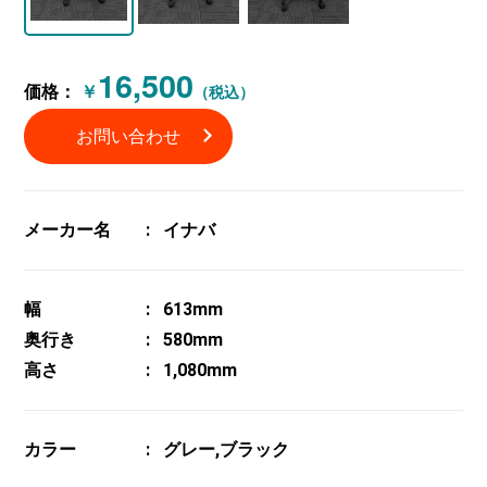
16,500
価格：
￥
（税込）
お問い合わせ
メーカー名
イナバ
幅
613mm
奥行き
580mm
高さ
1,080mm
カラー
グレー,ブラック