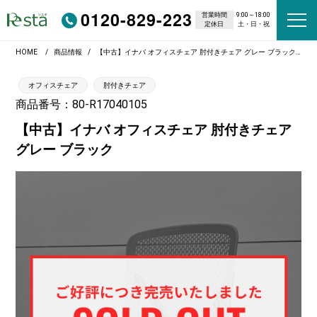
0120-829-223
営業時間
9:00～18:00
定休日
土・日・祝
HOME
商品情報
【中古】イナバ オフィスチェア 肘付きチェア グレー ブラック
オフィスチェア
肘付きチェア
商品番号：80-R17040105
【中古】イナバ オフィスチェア 肘付きチェア
グレー ブラック