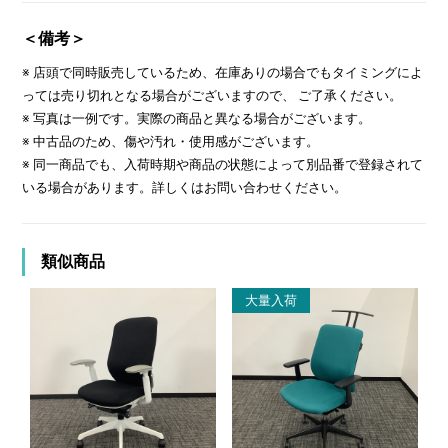
＜備考＞
※ 店頭で同時販売しているため、在庫ありの場合でもタイミングによ
っては売り切れとなる場合がございますので、 ご了承ください。
※ 写真は一例です。実際の商品と異なる場合がございます。
※ 中古品のため、傷や汚れ・使用感がございます。
※ 同一商品でも、入荷時期や商品の状態によって別品番で登録されて
いる場合があります。詳しくはお問い合わせください。
類似商品
大量入荷