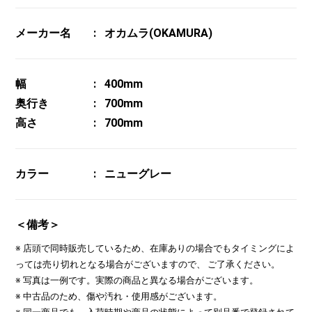
メーカー名
オカムラ(OKAMURA)
幅
400mm
奥行き
700mm
高さ
700mm
カラー
ニューグレー
＜備考＞
※ 店頭で同時販売しているため、在庫ありの場合でもタイミングによ
っては売り切れとなる場合がございますので、 ご了承ください。
※ 写真は一例です。実際の商品と異なる場合がございます。
※ 中古品のため、傷や汚れ・使用感がございます。