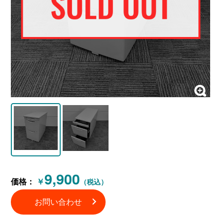
9,900
価格：
￥
（税込）
お問い合わせ