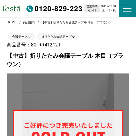
0120-829-223
営業時間
9:00～18:00
定休日
土・日・祝
HOME
商品情報
【中古】折りたたみ会議テーブル 木目（ブラウン）
会議テーブル
折りたたみ会議テーブル
商品番号：80-RR41212T
【中古】折りたたみ会議テーブル 木目（ブラ
ウン）