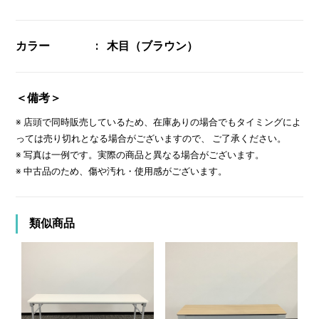
カラー
木目（ブラウン）
＜備考＞
※ 店頭で同時販売しているため、在庫ありの場合でもタイミングによ
っては売り切れとなる場合がございますので、 ご了承ください。
※ 写真は一例です。実際の商品と異なる場合がございます。
※ 中古品のため、傷や汚れ・使用感がございます。
類似商品