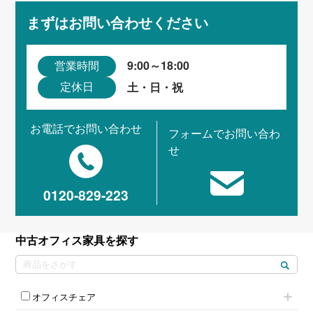
まずはお問い合わせください
9:00～18:00
営業時間
土・日・祝
定休日
お電話でお問い合わせ
フォームでお問い合わ
せ
0120-829-223
中古オフィス家具を探す
オフィスチェア