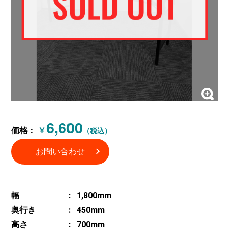
6,600
価格：
￥
（税込）
お問い合わせ
幅
1,800mm
奥行き
450mm
高さ
700mm