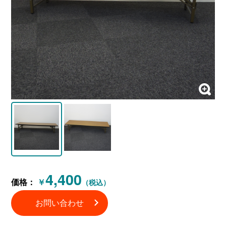
4,400
価格：
￥
（税込）
お問い合わせ