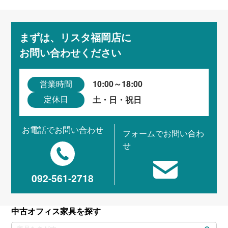
まずは、リスタ福岡店に
お問い合わせください
10:00～18:00
営業時間
土・日・祝日
定休日
お電話でお問い合わせ
フォームでお問い合わ
せ
092-561-2718
中古オフィス家具を探す