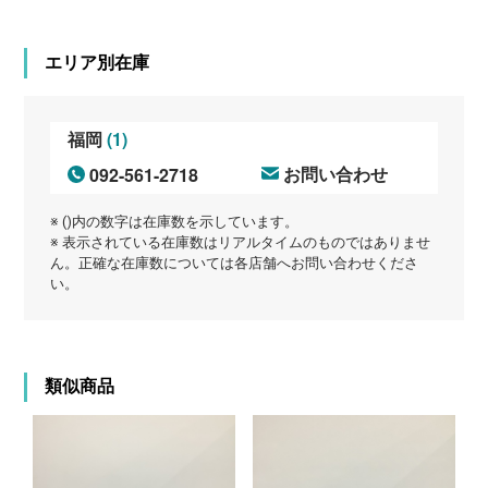
エリア別在庫
(1)
福岡
092-561-2718
お問い合わせ
※ ()内の数字は在庫数を示しています。
※ 表示されている在庫数はリアルタイムのものではありませ
ん。正確な在庫数については各店舗へお問い合わせくださ
い。
類似商品