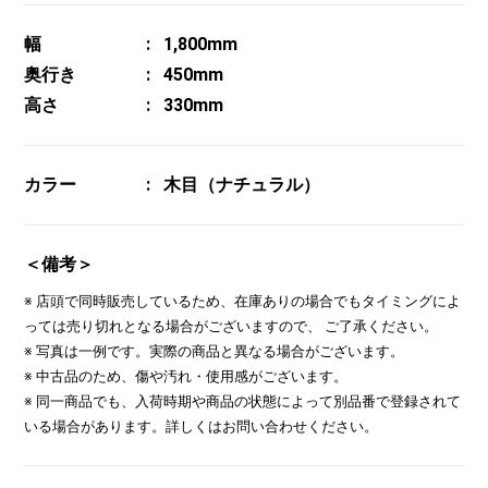
幅
1,800mm
奥行き
450mm
高さ
330mm
カラー
木目（ナチュラル）
＜備考＞
※ 店頭で同時販売しているため、在庫ありの場合でもタイミングによ
っては売り切れとなる場合がございますので、 ご了承ください。
※ 写真は一例です。実際の商品と異なる場合がございます。
※ 中古品のため、傷や汚れ・使用感がございます。
※ 同一商品でも、入荷時期や商品の状態によって別品番で登録されて
いる場合があります。詳しくはお問い合わせください。