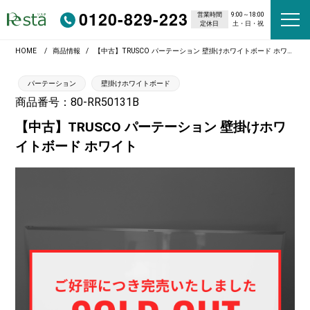
0120-829-223
営業時間
9:00～18:00
定休日
土・日・祝
HOME
商品情報
【中古】TRUSCO パーテーション 壁掛けホワイトボード ホワイト
パーテーション
壁掛けホワイトボード
商品番号：80-RR50131B
【中古】TRUSCO パーテーション 壁掛けホワ
イトボード ホワイト