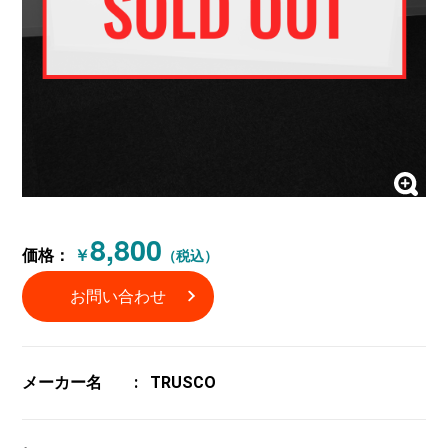
8,800
価格：
￥
（税込）
お問い合わせ
メーカー名
TRUSCO