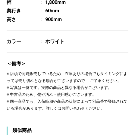
幅
1,800mm
奥行き
60mm
高さ
900mm
カラー
ホワイト
＜備考＞
※ 店頭で同時販売しているため、在庫ありの場合でもタイミングによ
っては売り切れとなる場合がございますので、 ご了承ください。
※ 写真は一例です。実際の商品と異なる場合がございます。
※ 中古品のため、傷や汚れ・使用感がございます。
※ 同一商品でも、入荷時期や商品の状態によって別品番で登録されて
いる場合があります。詳しくはお問い合わせください。
類似商品