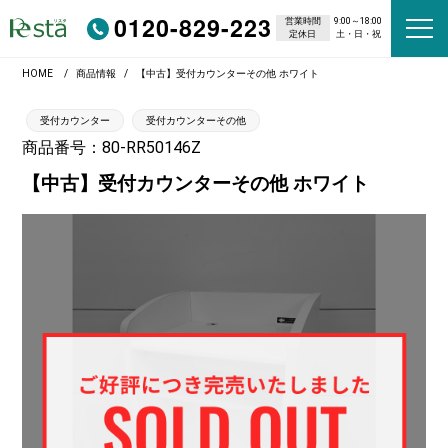
0120-829-223
営業時間
9:00～18:00
定休日
土・日・祝
HOME
商品情報
【中古】受付カウンターその他 ホワイト
受付カウンター
受付カウンターその他
商品番号：80-RR50146Z
【中古】受付カウンターその他 ホワイト