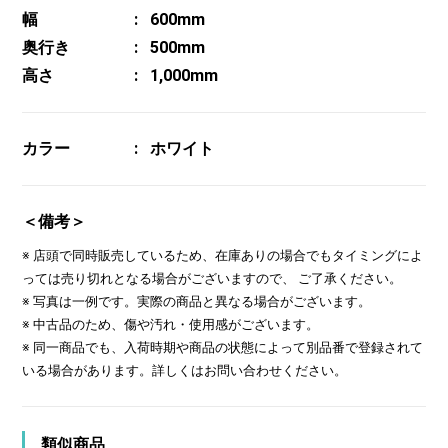
幅
600mm
奥行き
500mm
高さ
1,000mm
カラー
ホワイト
＜備考＞
※ 店頭で同時販売しているため、在庫ありの場合でもタイミングによ
っては売り切れとなる場合がございますので、 ご了承ください。
※ 写真は一例です。実際の商品と異なる場合がございます。
※ 中古品のため、傷や汚れ・使用感がございます。
※ 同一商品でも、入荷時期や商品の状態によって別品番で登録されて
いる場合があります。詳しくはお問い合わせください。
類似商品