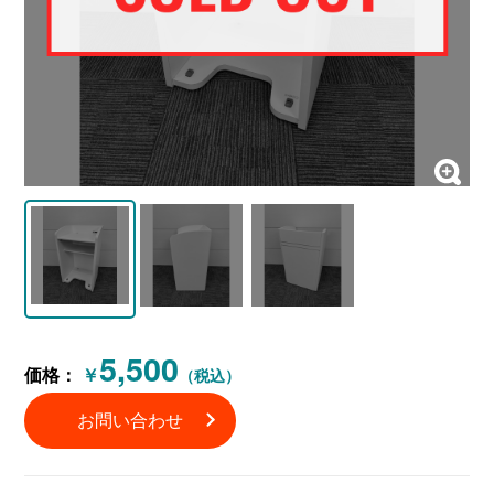
5,500
価格：
￥
（税込）
お問い合わせ