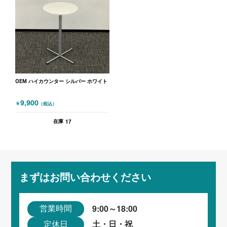
OEM ハイカウンター シルバー ホワイト
9,900
￥
（税込）
17
在庫
まずはお問い合わせください
9:00～18:00
営業時間
土・日・祝
定休日