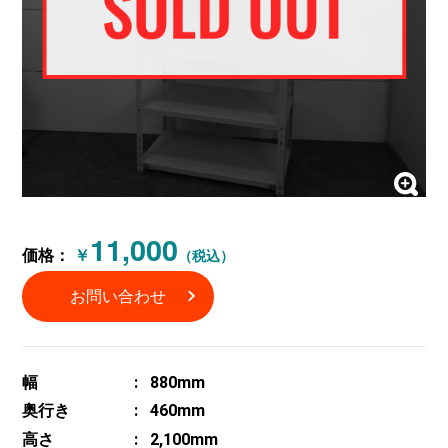
11,000
価格：
￥
（税込）
お問い合わせ
幅
880mm
奥行き
460mm
高さ
2,100mm