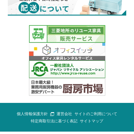
個人情報保護方針
運営会社
サイトのご利用について
特定商取引法に基づく表記
サイトマップ