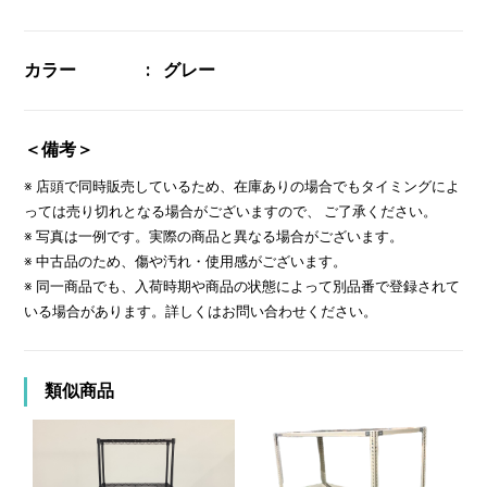
カラー
グレー
＜備考＞
※ 店頭で同時販売しているため、在庫ありの場合でもタイミングによ
っては売り切れとなる場合がございますので、 ご了承ください。
※ 写真は一例です。実際の商品と異なる場合がございます。
※ 中古品のため、傷や汚れ・使用感がございます。
※ 同一商品でも、入荷時期や商品の状態によって別品番で登録されて
いる場合があります。詳しくはお問い合わせください。
類似商品